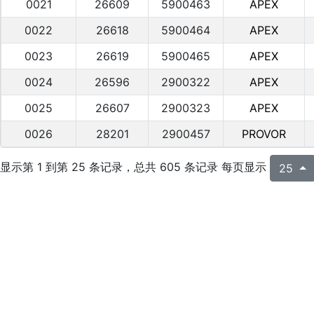
0021
26609
5900463
APEX
0022
26618
5900464
APEX
0023
26619
5900465
APEX
0024
26596
2900322
APEX
0025
26607
2900323
APEX
0026
28201
2900457
PROVOR
显示第 1 到第 25 条记录，总共 605 条记录 每页显示
25