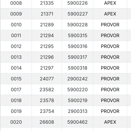
0008
21335
5900226
APEX
0009
21371
5900227
APEX
0010
21289
5900228
PROVOR
0011
21294
5900315
PROVOR
0012
21295
5900316
PROVOR
0013
21296
5900317
PROVOR
0014
21297
5900318
PROVOR
0015
24077
2900242
PROVOR
0017
23582
5900220
PROVOR
0018
23578
5900219
PROVOR
0019
23754
2900313
PROVOR
0020
26608
5900462
APEX